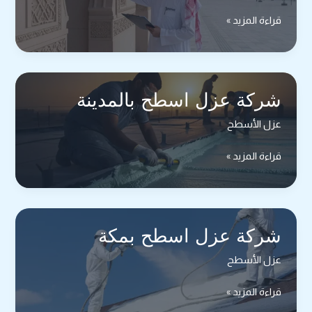
شركة
قراءة المزيد »
فحص
فلل
ومباني
بالمدينة
شركة عزل اسطح بالمدينة
عزل الأسطح
شركة
قراءة المزيد »
عزل
اسطح
بالمدينة
شركة عزل اسطح بمكة
عزل الأسطح
شركة
قراءة المزيد »
عزل