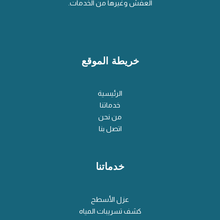
العفش وغيرها من الخدمات.
خريطة الموقع
الرئيسية
خدماتنا
من نحن
اتصل بنا
خدماتنا
عزل الأسطح
كشف تسريبات المياه