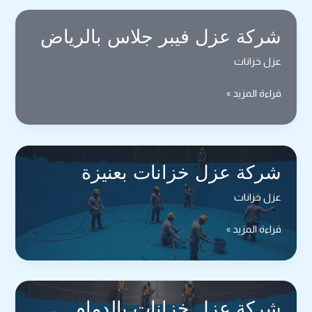
ومباني
ببريدة
شركة عزل فيبر جلاس بالرياض
عزل خزانات
شركة
قراءة المزيد »
عزل
فيبر
جلاس
بالرياض
شركة عزل خزانات بعنيزة
عزل خزانات
شركة
قراءة المزيد »
عزل
خزانات
بعنيزة
شركة عزل خزانات بالدمام