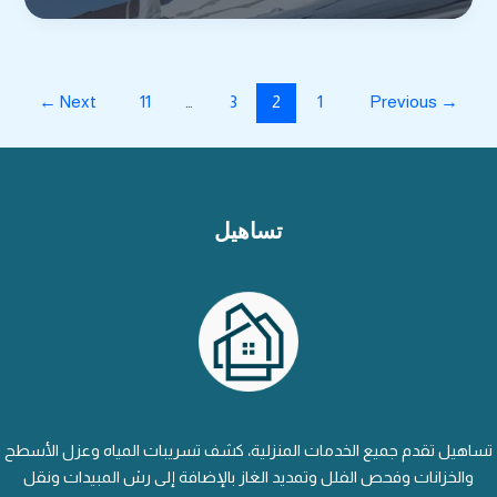
اسطح
بمكة
←
Next
11
…
3
2
1
Previous
→
تساهيل
تساهيل تقدم جميع الخدمات المنزلية، كشف تسريبات المياه وعزل الأسطح
والخزانات وفحص الفلل وتمديد الغاز بالإضافة إلى رش المبيدات ونقل