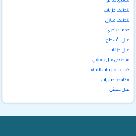
تنسيق حدائق
تنظيف خزانات
تنظيف منازل
خدمات اخري
عزل الأسطح
عزل خزانات
فحصص فلل ومباني
كشف تسريبات المياه
مكافحة حشرات
نقل عفش