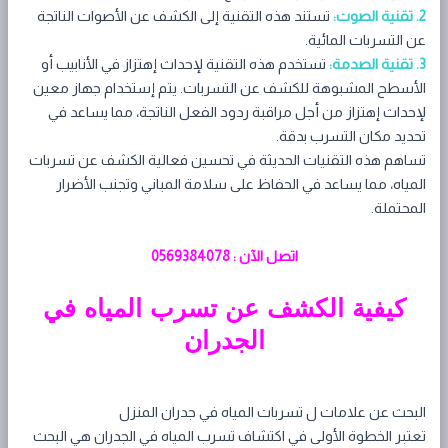
2. تقنية الصوت:
تستند هذه التقنية إلى الكشف عن الأصوات الناتجة
عن التسربات المائية.
3. تقنية الصدمة:
تستخدم هذه التقنية لإحداث إهتزاز في الأنابيب أو
الأسطح المشبوهة للكشف عن التسربات. يتم إستخدام جهاز معين
لإحداث إهتزاز من أجل مراقبة ردود الفعل الناتجة، مما يساعد في
تحديد مكان التسرب بدقة.
تساهم هذه التقنيات الحديثة في تحسين فعالية الكشف عن تسربات
المياه، مما يساعد في الحفاظ على سلامة المباني وتجنب الأضرار
المحتملة.
اتصل الآن : 0569384078
كيفية الكشف عن تسرب المياه في
الجدران
البحث عن علامات ل تسربات المياه في جدران المنزل
تعتبر الخطوة الأولى في اكتشاف تسرب المياه في الجدران هي البحث