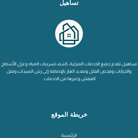
تساهيل
تساهيل تقدم جميع الخدمات المنزلية، كشف تسريبات المياه وعزل الأسطح
والخزانات وفحص الفلل وتمديد الغاز بالإضافة إلى رش المبيدات ونقل
العفش وغيرها من الخدمات.
خريطة الموقع
الرئيسية