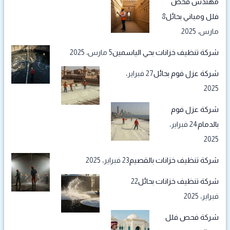
مهندس فحص
فلل ومباني بحائل
8
مارس، 2025
شركة تنظيف خزانات بحي الياسمين
5 مارس، 2025
شركة عزل فوم بحائل
27 فبراير،
2025
شركة عزل فوم
بالدمام
24 فبراير،
2025
شركة تنظيف خزانات بالقصيم
23 فبراير، 2025
شركة تنظيف خزانات بحائل
22
فبراير، 2025
شركة فحص فلل