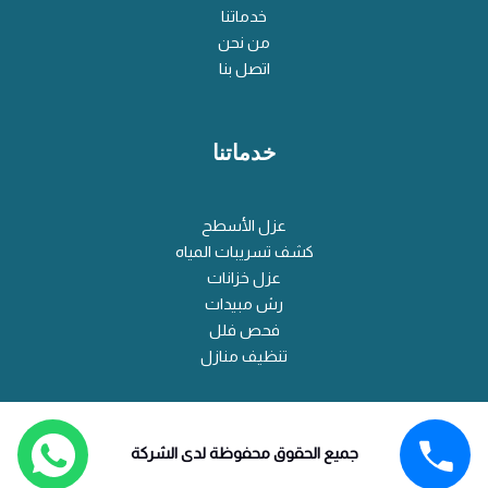
خدماتنا
من نحن
اتصل بنا
خدماتنا
عزل الأسطح
كشف تسريبات المياه
عزل خزانات
رش مبيدات
فحص فلل
تنظيف منازل
جميع الحقوق محفوظة لدى الشركة