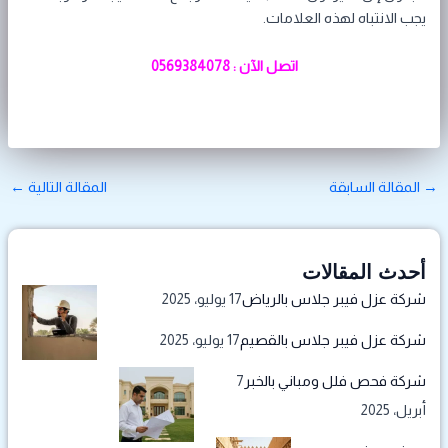
يجب الانتباه لهذه العلامات.
اتصل الآن : 0569384078
→
المقالة السابقة
المقالة التالية
←
أحدث المقالات
شركة عزل فيبر جلاس بالرياض
17 يوليو، 2025
شركة عزل فيبر جلاس بالقصيم
17 يوليو، 2025
شركة فحص فلل ومباني بالخبر
7
أبريل، 2025