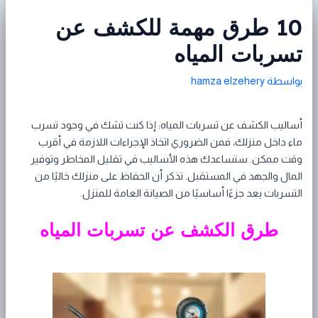
10 طرق مهمة للكشف عن
تسربات المياه
بواسطة
hamza elzehery
أساليب الكشف عن تسربات المياه: إذا كنت تشك في وجود تسرب
ماء داخل منزلك، فمن الضروري اتخاذ الإجراءات اللازمة في أقرب
وقت ممكن. ستساعدك هذه الأساليب في تقليل المخاطر وتوفير
المال والجهد في المستقبل. تذكر أن الحفاظ على منزلك خاليًا من
التسربات يعد جزءًا أساسيًا من الصيانة العامة للمنزل.
طرق الكشف عن تسربات المياه