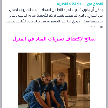
التحقق من إنسداد نظام التصريف
يمكن أن يكون تسرب المياه ناتجًا عن انسداد أنابيب التصريف الصحي
في المنزل، والذي قد يحدث نتيجة تراكم الأوساخ بمرور الوقت وعدم
تنظيفها بشكل دوري. لذا، من المهم متابعة حالة هذه الأنابيب وتجنب
الإنسداد.
نصائح لاكتشاف تسربات المياه في المنزل