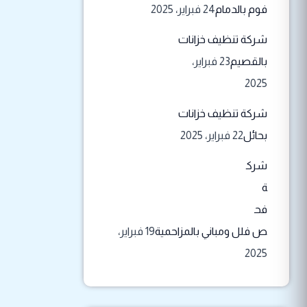
فوم بالدمام
24 فبراير، 2025
شركة تنظيف خزانات
بالقصيم
23 فبراير،
2025
شركة تنظيف خزانات
بحائل
22 فبراير، 2025
شرك
ة
فح
ص فلل ومباني بالمزاحمية
19 فبراير،
2025