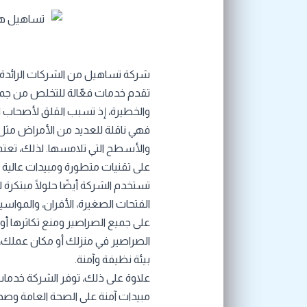
شركة تساهيل من الشركات الرائد
تقدم خدمات فعّالة للتخلص من جميع
والخطيرة، إذ تسبب القلق لأصحاب الم
فهي ناقلة للعديد من الأمراض مثل 
والأسطح التي تلامسها. لذلك، ت
على تقنيات متطورة ومبيدات عالية 
تستخدم الشركة أيضًا حلولًا مبتكرة 
الفتحات الصغيرة، الأفران، والموا
على جميع الصراصير ومنع تكاثرها أو 
الصراصير في منزلك أو مكان عملك،
بيئة نظيفة وآمنة.
علاوة على ذلك، توفر الشركة خدم
مبيدات آمنة على الصحة العامة وصديقة 