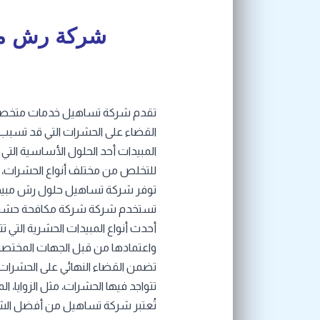
شركة رش م
تقدم شركة تساهيل خدمات متخص
القضاء على الحشرات التي قد تسبب إز
المبيدات أحد الحلول الأساسية ا
للتخلص من مختلف أنواع الحشرات، مثل
توفر شركة تساهيل حلول رش مبيدا
تستخدم شركة شركة مكافحة حش
أحدث أنواع المبيدات الحشرية التي تت
واعتمادها من قبل الجهات المختص
تضمن القضاء النهائي على الحشرات، 
تتواجد فيها الحشرات، مثل الزوايا، ا
تُعتبر شركة تساهيل من أفضل ا