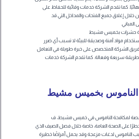
يًا. كما تقدم الشركة خدمات وقائية للحفاظ على
ن خلال إغلاق جميع الفتحات والمداخل التي قد
المباني.
فحة حشرات بخميس مشيط
تخدام مواد آمنة وصديقة للبيئة لا تسبب أي ضرر
د فريق الشركة المتخصص على خبرة طويلة في التعامل
 بطريقة سريعة وفعالة. كما تقدم الشركة خدمات
الناموس بخميس مشيط
صة لمكافحة الناموس في خميس مشيط، ف
خطرًا على الصحة العامة، خاصة خلال فصل الصيف الذي
سبب الناموس لدغات مزعجة وقد يحمل أمراضًا خطيرة