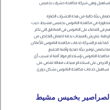
توفر تساهيل وهي شركة مكافحة حشرات بخميس
ضمان بيئة خالية من هذه الحشرات الضارة.
متطورة في مكافحة الناموس بخميس مشيط، حيث
ي القضاء على الناموس في المناطق التي تكثر
 الرطبة. يتم رش المبيدات بدقة لضمان التخلص من
 كما تقدم الشركة خدمات مكافحة الناموس للأماكن
 مما يضمن توفير بيئة صحية وآمنة للجميع.
مكافحة الناموس بإستخدام مواد آمنة لا تسبب أي
 مع الحرص على استخدام مبيدات فعالة تقضي على
 تساهيل خدمات مكافحة الناموس بشكل دوري
الصراصير بخميس مشيط