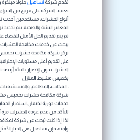
تقدم شركة
تساهيل
حلولًا مبتكرة
تعتمد الشركة على فريق من الخبراء 
أنواع الحشرات، مستخدمين أحدث تق
المعايير البيئية والصحية. يتم تحديد
ثم يتم تقديم الحل الأمثل للقضاء عليه
يبحث عن خدمات مكافحة الحشرات 
تركز شركة مكافحة حشرات بخمي
على تقديم أعلى مستويات الإحتراف
الحشرات دون الإضرار بالبيئة أو 
بخميس مشيط المنازل
، المكاتب، المطاعم، والمستشفيات، 
شركة مكافحة حشرات بخميس م
خدمات دورية لضمان استمرار الحماية
للتأكد من عدم عودة الحشرات مرة أ
لذا، إذا كنت تبحث عن شركة لمكا
وآمنة، فإن تساهيل هي الخيار الأمثل