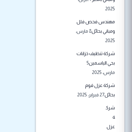
2025
مهندس فحص فلل
ومباني بحائل
8 مارس،
2025
شركة تنظيف خزانات
بحي الياسمين
5
مارس، 2025
شركة عزل فوم
بحائل
27 فبراير، 2025
شرك
ة
عزل