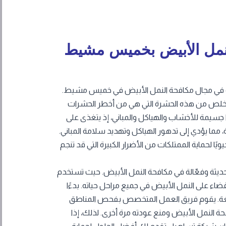
نمل الأبيض بخميس مشيط
 في مجال مكافحة النمل الأبيض في خميس مشيط.
لتخلص من هذه الحشرة التي هي من أخطر الحشرات
ا جسيمة للأخشاب والهياكل والمباني، إذ يتغذى على
، مما يؤدي إلى تدهور الهياكل وتهديد سلامة المباني.
ويًا لحماية الممتلكات من الأضرار الكبيرة التي قد تنجم
يثة وفعّالة في مكافحة النمل الأبيض. حيث تستخدم
 على النمل الأبيض في جميع مراحل حياته. بدءًا
الغة. يقوم فريق العمل المتخصص بفحص المناطق
النمل الأبيض ومنع عودته مرة أخرى. لذلك، إذا