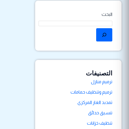
البحث
التصنيفات
ترميم منازل
ترميم وتنظيف حمامات
تمدبد الغاز المركزي
تنسيق حدائق
تنظيف خزانات