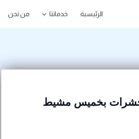
الرئيسية
خدماتنا
من نحن
حشرات بخميس مشيط