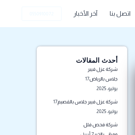
اتصل بنا
آخر الأخبار
0550910072
أحدث المقالات
شركة عزل فيبر
جلاس بالرياض
17
يوليو، 2025
شركة عزل فيبر جلاس بالقصيم
17
يوليو، 2025
شركة فحص فلل
ومباني بالخبر
7 أبريل،