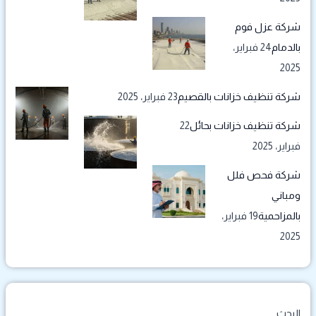
شركة عزل فوم
بالدمام
24 فبراير،
2025
شركة تنظيف خزانات بالقصيم
23 فبراير، 2025
شركة تنظيف خزانات بحائل
22
فبراير، 2025
شركة فحص فلل
ومباني
بالمزاحمية
19 فبراير،
2025
البحث