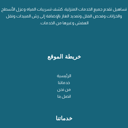
تساهيل تقدم جميع الخدمات المنزلية، كشف تسريبات المياه وعزل الأسطح
والخزانات وفحص الفلل وتمديد الغاز بالإضافة إلى رش المبيدات ونقل
العفش وغيرها من الخدمات.
خريطة الموقع
الرئيسية
خدماتنا
من نحن
اتصل بنا
خدماتنا