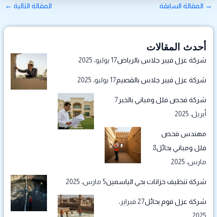
→
المقالة السابقة
المقالة التالية
←
أحدث المقالات
شركة عزل فيبر جلاس بالرياض
17 يوليو، 2025
شركة عزل فيبر جلاس بالقصيم
17 يوليو، 2025
شركة فحص فلل ومباني بالخبر
7
أبريل، 2025
مهندس فحص
فلل ومباني بحائل
8
مارس، 2025
شركة تنظيف خزانات بحي الياسمين
5 مارس، 2025
شركة عزل فوم بحائل
27 فبراير،
2025