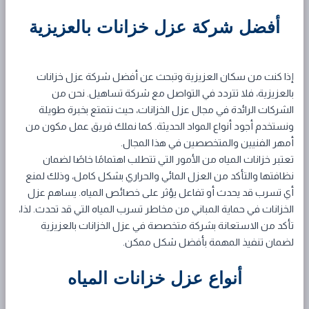
أفضل شركة عزل خزانات بالعزيزية
إذا كنت من سكان العزيزية وتبحث عن أفضل شركة عزل خزانات
بالعزيزية، فلا تتردد في التواصل مع شركة تساهيل. نحن من
الشركات الرائدة في مجال عزل الخزانات، حيث نتمتع بخبرة طويلة
ونستخدم أجود أنواع المواد الحديثة. كما نملك فريق عمل مكون من
أمهر الفنيين والمتخصصين في هذا المجال.
تعتبر خزانات المياه من الأمور التي تتطلب اهتمامًا خاصًا لضمان
نظافتها والتأكد من العزل المائي والحراري بشكل كامل، وذلك لمنع
أي تسرب قد يحدث أو تفاعل يؤثر على خصائص المياه. يساهم عزل
الخزانات في حماية المباني من مخاطر تسرب المياه التي قد تحدث. لذا،
تأكد من الاستعانة بشركة متخصصة في عزل الخزانات بالعزيزية
لضمان تنفيذ المهمة بأفضل شكل ممكن.
أنواع عزل خزانات المياه