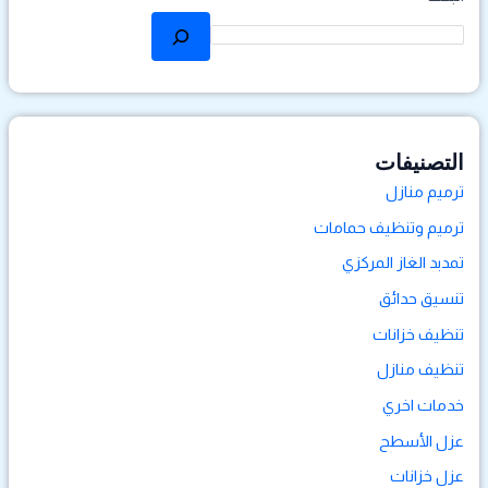
التصنيفات
ترميم منازل
ترميم وتنظيف حمامات
تمدبد الغاز المركزي
تنسيق حدائق
تنظيف خزانات
تنظيف منازل
خدمات اخري
عزل الأسطح
عزل خزانات