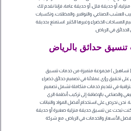
ية، أو حديقة فلل، أو حديقة عامة، فإننا نقدم لك
ركيب العشب الصناعي، والنوافير، والمظلات، وتكسيات
م المساحات الخضراء وغيرها الكثير. استمتع بحديقة
حدائق في الرياض.
نسيق حدائق بالرياض
( تساهيل ) مجموعة متميزة من خدمات تنسيق
ل على تحقيق رؤى عملائنا في تصميم حدائق خضراء
واحترافية في تقديم خدمات متكاملة تشمل تصميم
يعي والصناعي، بالإضافة إلى تركيب أنظمة الري
بة. نحن نحرص على استخدام أفضل المواد والنباتات
كنت تبحث عن تنسيق حديقة منزلية صغيرة أو حديقة
 بأفضل الأسعار والخدمات في الرياض. مع شركة