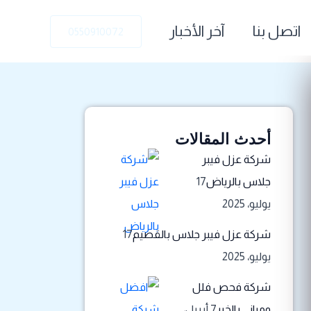
اتصل بنا
آخر الأخبار
0550910072
أحدث المقالات
شركة عزل فيبر
جلاس بالرياض
17
يوليو، 2025
شركة عزل فيبر جلاس بالقصيم
17
يوليو، 2025
شركة فحص فلل
ومباني بالخبر
7 أبريل،