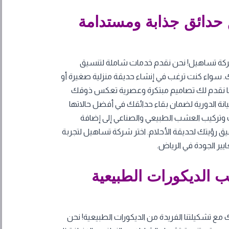
حدائق جذابة ومستدامة
ركة تساهيل! نحن نقدم خدمات شاملة لتنسيق
ك. سواء كنت ترغب في إنشاء حديقة منزلية صغيرة أو
ا نقدم لك تصاميم مبتكرة وعصرية تعكس ذوقك
انة الدورية لضمان بقاء حدائقك في أفضل حالاتها
ت وتركيب العشب الطبيعي والصناعي إلى إضافة
ق رؤيتك لحديقة الأحلام. اختر شركة تساهيل لتجربة
يير الجودة في الرياض.
 الديكورات الطبيعية
مع تشكيلتنا الفريدة من الديكورات الطبيعية! نحن