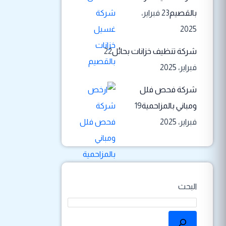
بالقصيم
23 فبراير،
2025
شركة تنظيف خزانات بحائل
22
فبراير، 2025
شركة فحص فلل
ومباني بالمزاحمية
19
فبراير، 2025
البحث