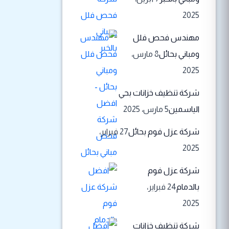
2025
مهندس فحص فلل
ومباني بحائل
8 مارس،
2025
شركة تنظيف خزانات بحي
الياسمين
5 مارس، 2025
شركة عزل فوم بحائل
27 فبراير،
2025
شركة عزل فوم
بالدمام
24 فبراير،
2025
شركة تنظيف خزانات