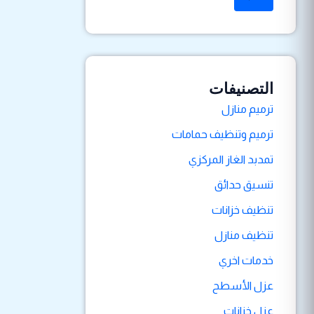
التصنيفات
ترميم منازل
ترميم وتنظيف حمامات
تمدبد الغاز المركزي
تنسيق حدائق
تنظيف خزانات
تنظيف منازل
خدمات اخري
عزل الأسطح
عزل خزانات